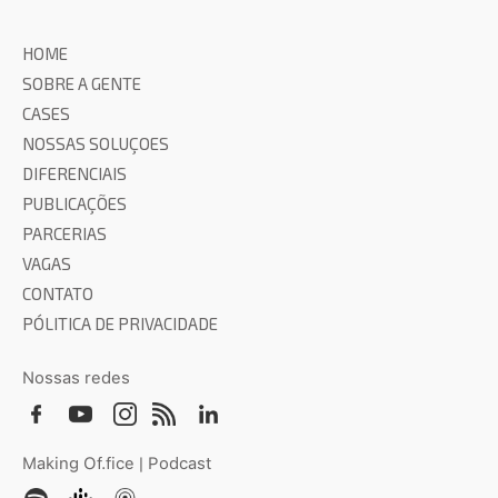
HOME
SOBRE A GENTE
CASES
NOSSAS SOLUÇOES
DIFERENCIAIS
PUBLICAÇÕES
PARCERIAS
VAGAS
CONTATO
PÓLITICA DE PRIVACIDADE
Nossas redes
Making Of.fice | Podcast