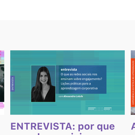
ENTREVISTA: por que