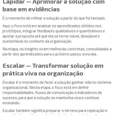
Lapidar — Aprimorar a solução com
base em evidências
É o momento de refinar a solução a partir do que foi testado.
Aqui, o foco está em analisar os aprendizados obtidos nos
protótipos, integrar feedbacks qualitativos e quantitativos e
ajustar a proposta até que ela se torne viável, desejável e
sustentável no contexto da organização.
Na etapa, os insights viram melhorias concretas, consolidadas a
partir dos aprendizados para o próximo passo: a escala.
Escalar — Transformar solução em
prática viva na organização
Escalar é o momento de fazer a solução ganhar vida no sistema
organizacional. Nesta etapa, o foco está em definir
responsabilidades, fluxos de comunicação e indicadores de
sucesso, para que a solução se mantenha viva e continue
evoluindo.
Escalar também significa preparar o terreno para replicação e