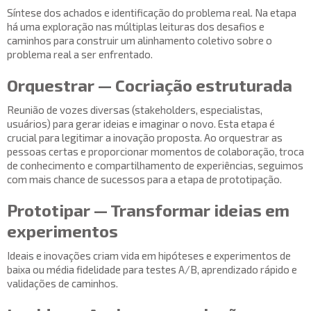
Síntese dos achados e identificação do problema real. Na etapa
há uma exploração nas múltiplas leituras dos desafios e
caminhos para construir um alinhamento coletivo sobre o
problema real a ser enfrentado.
Orquestrar — Cocriação estruturada
Reunião de vozes diversas (stakeholders, especialistas,
usuários) para gerar ideias e imaginar o novo. Esta etapa é
crucial para legitimar a inovação proposta. Ao orquestrar as
pessoas certas e proporcionar momentos de colaboração, troca
de conhecimento e compartilhamento de experiências, seguimos
com mais chance de sucessos para a etapa de prototipação.
Prototipar — Transformar ideias em
experimentos
Ideais e inovações criam vida em hipóteses e experimentos de
baixa ou média fidelidade para testes A/B, aprendizado rápido e
validações de caminhos.