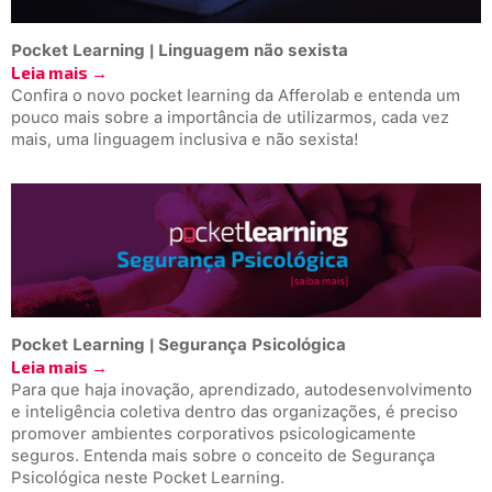
Pocket Learning | Linguagem não sexista
Leia mais →
Confira o novo pocket learning da Afferolab e entenda um
pouco mais sobre a importância de utilizarmos, cada vez
mais, uma linguagem inclusiva e não sexista!
Pocket Learning | Segurança Psicológica
Leia mais →
Para que haja inovação, aprendizado, autodesenvolvimento
e inteligência coletiva dentro das organizações, é preciso
promover ambientes corporativos psicologicamente
seguros. Entenda mais sobre o conceito de Segurança
Psicológica neste Pocket Learning.